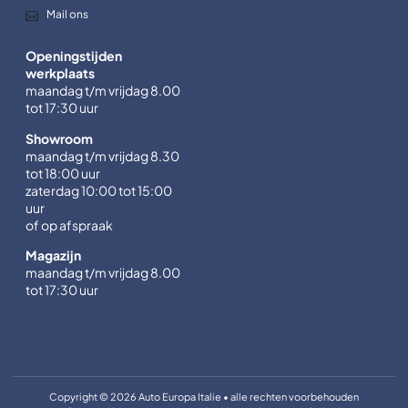
Mail ons
Openingstijden
werkplaats
maandag t/m vrijdag 8.00
tot 17:30 uur
Showroom
maandag t/m vrijdag 8.30
tot 18:00 uur
zaterdag 10:00 tot 15:00
uur
of op afspraak
Magazijn
maandag t/m vrijdag 8.00
tot 17:30 uur
Copyright © 2026 Auto Europa Italie • alle rechten voorbehouden