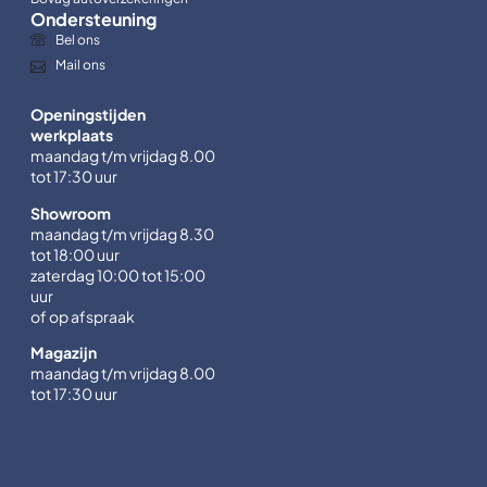
Ondersteuning
Bel ons
Mail ons
Openingstijden
werkplaats
maandag t/m vrijdag 8.00
tot 17:30 uur
Showroom
maandag t/m vrijdag 8.30
tot 18:00 uur
zaterdag 10:00 tot 15:00
uur
of op afspraak
Magazijn
maandag t/m vrijdag 8.00
tot 17:30 uur