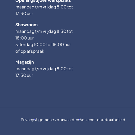
Openingstijden werkplaats
maandag t/m vrijdag 8.00 tot
17:30 uur
Showroom
maandag t/m vrijdag 8.30 tot
18:00 uur
zaterdag 10:00 tot 15:00 uur
of op afspraak
Magazijn
maandag t/m vrijdag 8.00 tot
17:30 uur
Privacy
Algemene voorwaarden
Verzend- en retourbeleid