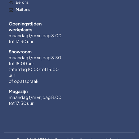
Bel ons
Mail ons
Openingstijden
werkplaats
maandag t/m vrijdag 8.00
tot 17:30 uur
Showroom
maandag t/m vrijdag 8.30
tot 18:00 uur
zaterdag 10:00 tot 15:00
uur
of op afspraak
Magazijn
maandag t/m vrijdag 8.00
tot 17:30 uur