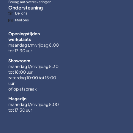
Bovag autoverzekeringen
Ondersteuning
Bel ons
Mail ons
Openingstijden
werkplaats
maandag t/m vrijdag 8.00
tot 17:30 uur
Showroom
maandag t/m vrijdag 8.30
tot 18:00 uur
zaterdag 10:00 tot 15:00
uur
of op afspraak
Magazijn
maandag t/m vrijdag 8.00
tot 17:30 uur