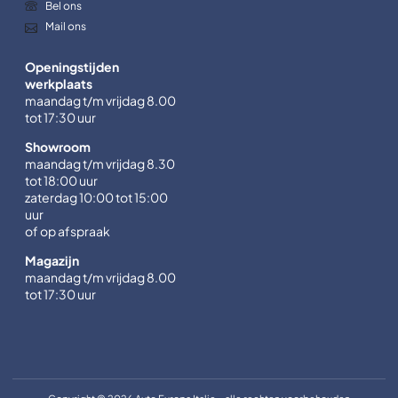
Bel ons
Mail ons
Openingstijden
werkplaats
maandag t/m vrijdag 8.00
tot 17:30 uur
Showroom
maandag t/m vrijdag 8.30
tot 18:00 uur
zaterdag 10:00 tot 15:00
uur
of op afspraak
Magazijn
maandag t/m vrijdag 8.00
tot 17:30 uur