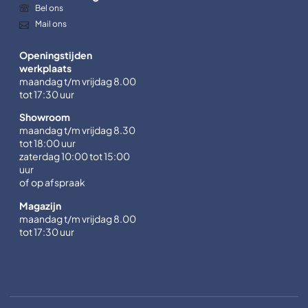
Bel ons
Mail ons
Openingstijden
werkplaats
maandag t/m vrijdag 8.00
tot 17:30 uur
Showroom
maandag t/m vrijdag 8.30
tot 18:00 uur
zaterdag 10:00 tot 15:00
uur
of op afspraak
Magazijn
maandag t/m vrijdag 8.00
tot 17:30 uur