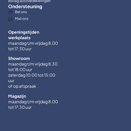
Bovag autoverzekeringen
Ondersteuning
Bel ons
Mail ons
Openingstijden
werkplaats
maandag t/m vrijdag 8.00
tot 17:30 uur
Showroom
maandag t/m vrijdag 8.30
tot 18:00 uur
zaterdag 10:00 tot 15:00
uur
of op afspraak
Magazijn
maandag t/m vrijdag 8.00
tot 17:30 uur