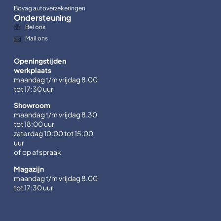
Bovag autoverzekeringen
Ondersteuning
Bel ons
Mail ons
Openingstijden
werkplaats
maandag t/m vrijdag 8.00
tot 17:30 uur
Showroom
maandag t/m vrijdag 8.30
tot 18:00 uur
zaterdag 10:00 tot 15:00
uur
of op afspraak
Magazijn
maandag t/m vrijdag 8.00
tot 17:30 uur