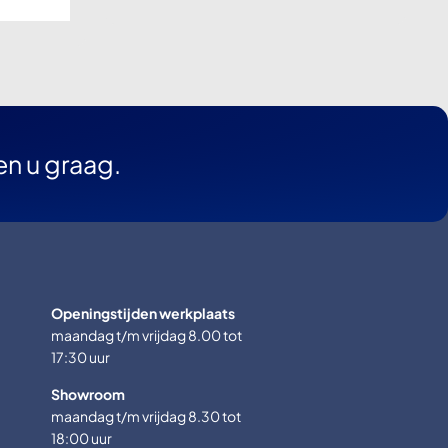
en u graag.
Openingstijden werkplaats
maandag t/m vrijdag 8.00 tot
17:30 uur
Showroom
maandag t/m vrijdag 8.30 tot
18:00 uur