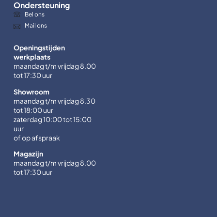
Ondersteuning
Bel ons
Mail ons
Openingstijden
werkplaats
maandag t/m vrijdag 8.00
tot 17:30 uur
Showroom
maandag t/m vrijdag 8.30
tot 18:00 uur
zaterdag 10:00 tot 15:00
uur
of op afspraak
Magazijn
maandag t/m vrijdag 8.00
tot 17:30 uur