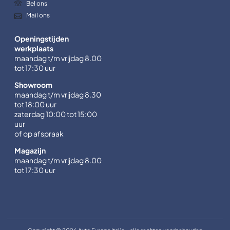
Bel ons
Mail ons
Openingstijden
werkplaats
maandag t/m vrijdag 8.00
tot 17:30 uur
Showroom
maandag t/m vrijdag 8.30
tot 18:00 uur
zaterdag 10:00 tot 15:00
uur
of op afspraak
Magazijn
maandag t/m vrijdag 8.00
tot 17:30 uur