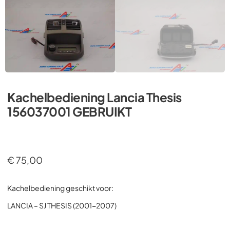
Kachelbediening Lancia Thesis
156037001 GEBRUIKT
€
75,00
Kachelbediening geschikt voor:
LANCIA – SJ THESIS (2001-2007)