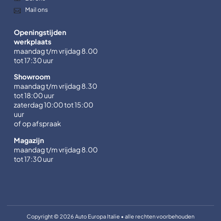
Mail ons
Openingstijden
werkplaats
maandag t/m vrijdag 8.00
tot 17:30 uur
Showroom
maandag t/m vrijdag 8.30
tot 18:00 uur
zaterdag 10:00 tot 15:00
uur
of op afspraak
Magazijn
maandag t/m vrijdag 8.00
tot 17:30 uur
Copyright © 2026 Auto Europa Italie • alle rechten voorbehouden