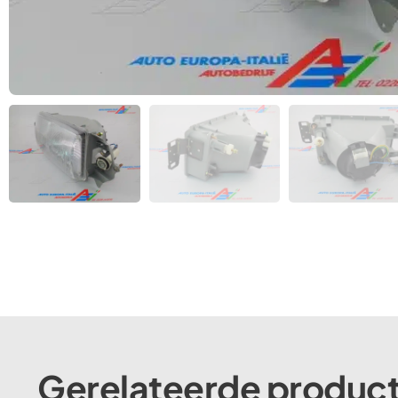
Gerelateerde produc