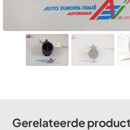
Gerelateerde produc