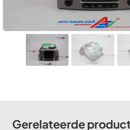
Gerelateerde produc