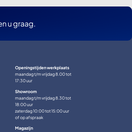
en u graag.
Openingstijden werkplaats
maandag t/m vrijdag 8.00 tot
17:30 uur
Showroom
maandag t/m vrijdag 8.30 tot
18:00 uur
zaterdag 10:00 tot 15:00 uur
of op afspraak
Magazijn