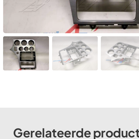
Gerelateerde produc