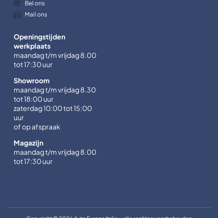
Bel ons
Mail ons
Openingstijden
werkplaats
maandag t/m vrijdag 8.00
tot 17:30 uur
Showroom
maandag t/m vrijdag 8.30
tot 18:00 uur
zaterdag 10:00 tot 15:00
uur
of op afspraak
Magazijn
maandag t/m vrijdag 8.00
tot 17:30 uur