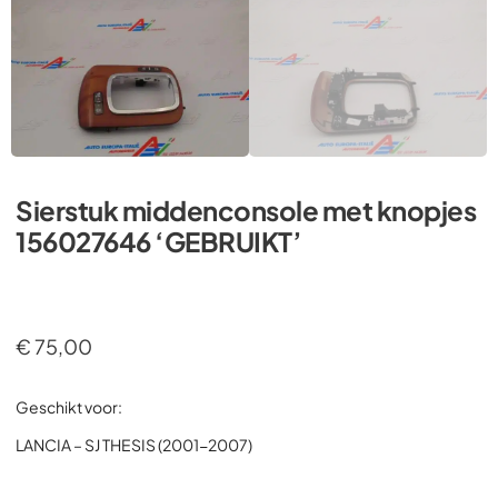
Sierstuk middenconsole met knopjes
156027646 ‘GEBRUIKT’
€
75,00
Geschikt voor:
LANCIA – SJ THESIS (2001-2007)