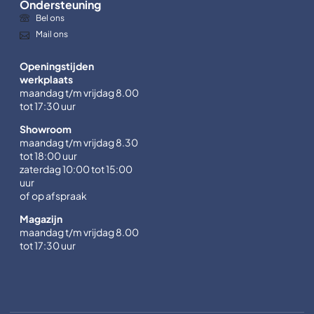
Ondersteuning
Bel ons
Mail ons
Openingstijden
werkplaats
maandag t/m vrijdag 8.00
tot 17:30 uur
Showroom
maandag t/m vrijdag 8.30
tot 18:00 uur
zaterdag 10:00 tot 15:00
uur
of op afspraak
Magazijn
maandag t/m vrijdag 8.00
tot 17:30 uur