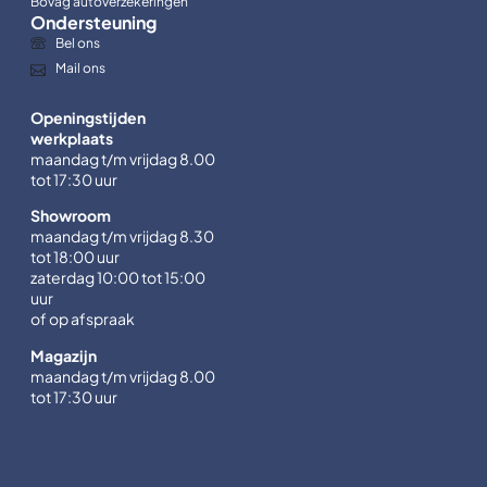
Bovag autoverzekeringen
Ondersteuning
Bel ons
Mail ons
Openingstijden
werkplaats
maandag t/m vrijdag 8.00
tot 17:30 uur
Showroom
maandag t/m vrijdag 8.30
tot 18:00 uur
zaterdag 10:00 tot 15:00
uur
of op afspraak
Magazijn
maandag t/m vrijdag 8.00
tot 17:30 uur