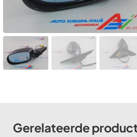
Gerelateerde produc