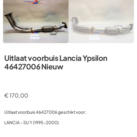
Uitlaat voorbuis Lancia Ypsilon
46427006 Nieuw
€
170,00
Uitlaat voorbuis 46427006 geschikt voor:
LANCIA – SU Y (1995-2000)