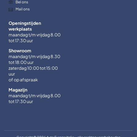
Bel ons
Mail ons
Openingstijden
werkplaats
maandag t/m vrijdag 8.00
tot 17:30 uur
Showroom
maandag t/m vrijdag 8.30
tot 18:00 uur
zaterdag 10:00 tot 15:00
uur
of op afspraak
Magazijn
maandag t/m vrijdag 8.00
tot 17:30 uur