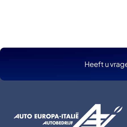
Heeft u vrag