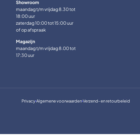
Showroom
maandag t/m vrijdag 8.30 tot
18:00 uur
zaterdag 10:00 tot 15:00 uur
of op afspraak
Magazijn
maandag t/m vrijdag 8.00 tot
17:30 uur
Privacy
Algemene voorwaarden
Verzend- en retourbeleid