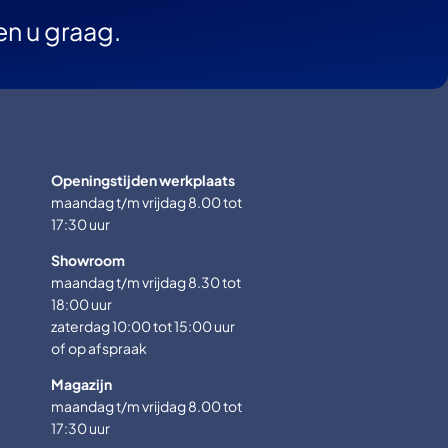
en u graag.
Openingstijden werkplaats
maandag t/m vrijdag 8.00 tot
17:30 uur
Showroom
maandag t/m vrijdag 8.30 tot
18:00 uur
zaterdag 10:00 tot 15:00 uur
of op afspraak
Magazijn
maandag t/m vrijdag 8.00 tot
17:30 uur