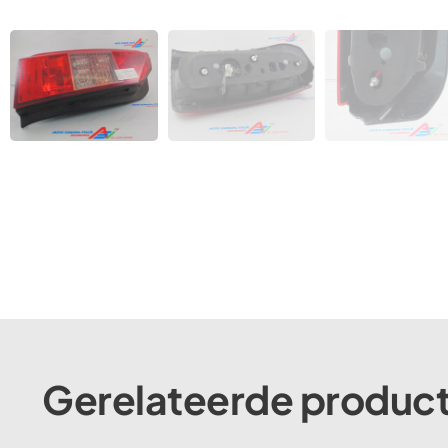
Gerelateerde produc