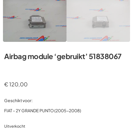
Airbag module ‘gebruikt’ 51838067
€
120,00
Geschikt voor:
FIAT – 2Y GRANDE PUNTO (2005-2008)
Uitverkocht