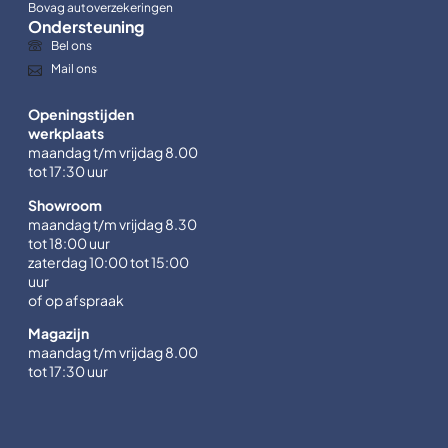
Bovag autoverzekeringen
Ondersteuning
Bel ons
Mail ons
Openingstijden
werkplaats
maandag t/m vrijdag 8.00
tot 17:30 uur
Showroom
maandag t/m vrijdag 8.30
tot 18:00 uur
zaterdag 10:00 tot 15:00
uur
of op afspraak
Magazijn
maandag t/m vrijdag 8.00
tot 17:30 uur