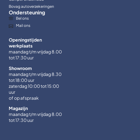
Bovag autoverzekeringen
Ondersteuning
Bel ons
Mail ons
Openingstijden
werkplaats
maandag t/m vrijdag 8.00
tot 17:30 uur
Showroom
maandag t/m vrijdag 8.30
tot 18:00 uur
zaterdag 10:00 tot 15:00
uur
of op afspraak
Magazijn
maandag t/m vrijdag 8.00
tot 17:30 uur