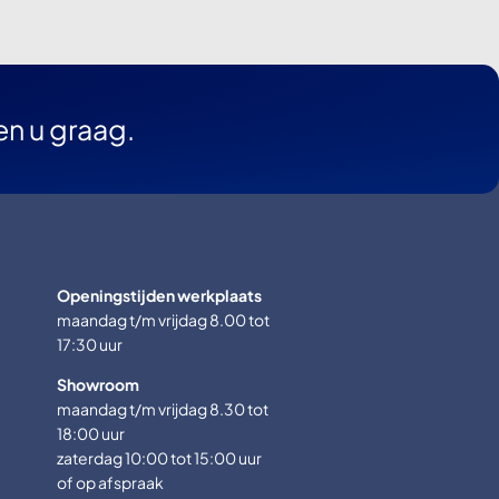
en u graag.
Openingstijden werkplaats
maandag t/m vrijdag 8.00 tot
17:30 uur
Showroom
maandag t/m vrijdag 8.30 tot
18:00 uur
zaterdag 10:00 tot 15:00 uur
of op afspraak