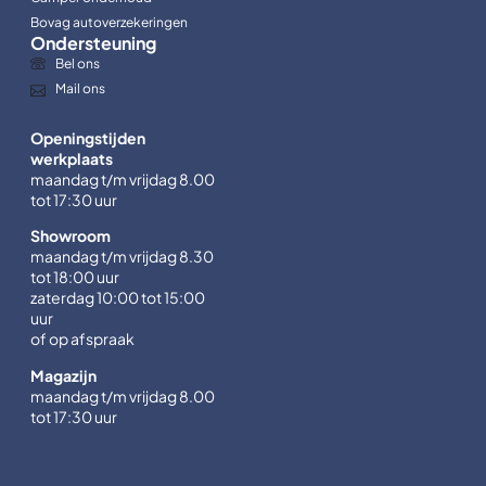
Bovag autoverzekeringen
Ondersteuning
Bel ons
Mail ons
Openingstijden
werkplaats
maandag t/m vrijdag 8.00
tot 17:30 uur
Showroom
maandag t/m vrijdag 8.30
tot 18:00 uur
zaterdag 10:00 tot 15:00
uur
of op afspraak
Magazijn
maandag t/m vrijdag 8.00
tot 17:30 uur