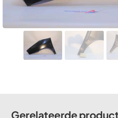
Gerelateerde produc