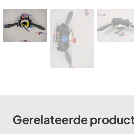
Gerelateerde produc