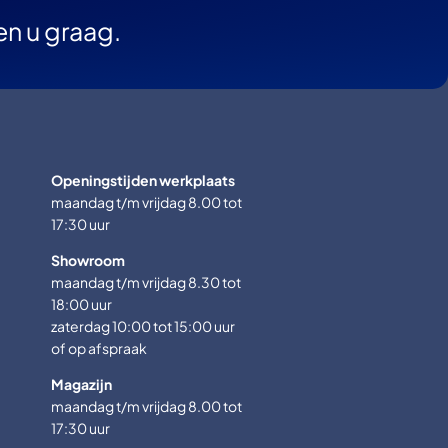
en u graag.
Openingstijden werkplaats
maandag t/m vrijdag 8.00 tot
17:30 uur
Showroom
maandag t/m vrijdag 8.30 tot
18:00 uur
zaterdag 10:00 tot 15:00 uur
of op afspraak
Magazijn
maandag t/m vrijdag 8.00 tot
17:30 uur