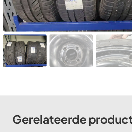
Gerelateerde produc