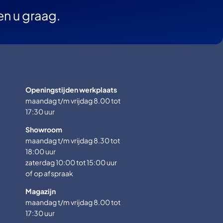
en u graag.
Openingstijden werkplaats
maandag t/m vrijdag 8.00 tot
17:30 uur
Showroom
maandag t/m vrijdag 8.30 tot
18:00 uur
zaterdag 10:00 tot 15:00 uur
of op afspraak
Magazijn
maandag t/m vrijdag 8.00 tot
17:30 uur