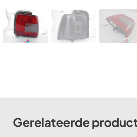
Gerelateerde produc