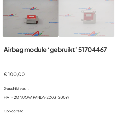
Airbag module ‘gebruikt’ 51704467
€
100,00
Geschikt voor:
FIAT – 2Q NUOVA PANDA (2003-2009)
Op voorraad