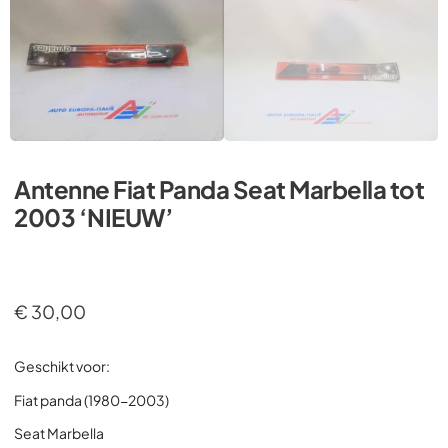
Antenne Fiat Panda Seat Marbella tot
2003 ‘NIEUW’
€
30,00
Geschikt voor:
Fiat panda (1980-2003)
Seat Marbella