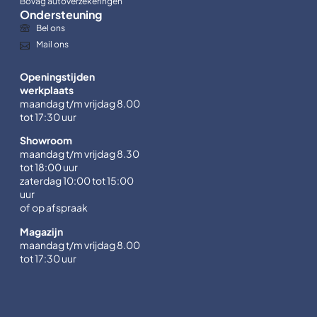
Bovag autoverzekeringen
Ondersteuning
Bel ons
Mail ons
Openingstijden
werkplaats
maandag t/m vrijdag 8.00
tot 17:30 uur
Showroom
maandag t/m vrijdag 8.30
tot 18:00 uur
zaterdag 10:00 tot 15:00
uur
of op afspraak
Magazijn
maandag t/m vrijdag 8.00
tot 17:30 uur