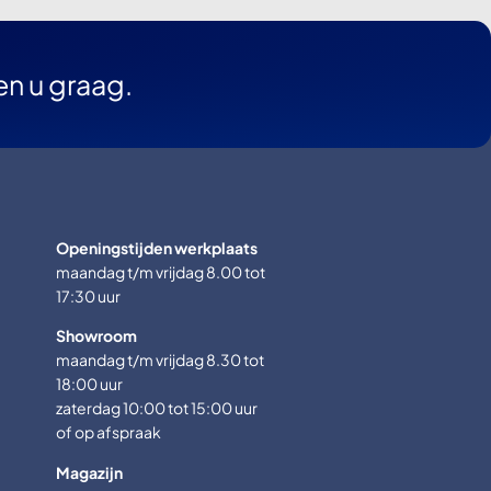
en u graag.
Openingstijden werkplaats
maandag t/m vrijdag 8.00 tot
17:30 uur
Showroom
maandag t/m vrijdag 8.30 tot
18:00 uur
zaterdag 10:00 tot 15:00 uur
of op afspraak
Magazijn