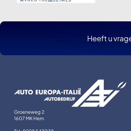
Heeft u vrag
Groeneweg 2
1607 MK Hem