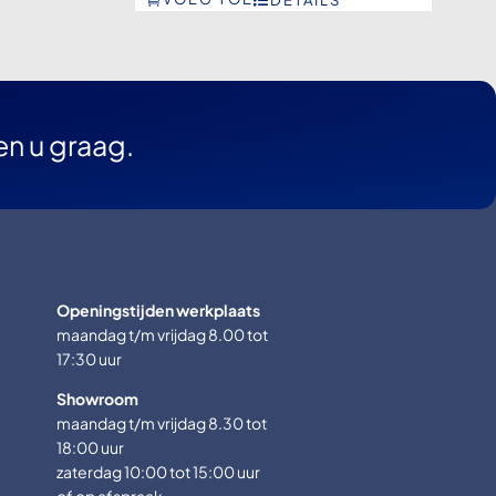
en u graag.
Openingstijden werkplaats
maandag t/m vrijdag 8.00 tot
17:30 uur
Showroom
maandag t/m vrijdag 8.30 tot
18:00 uur
zaterdag 10:00 tot 15:00 uur